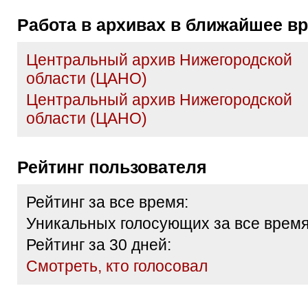
Работа в архивах в ближайшее в
Центральный архив Нижегородской
области (ЦАНО)
Центральный архив Нижегородской
области (ЦАНО)
Рейтинг пользователя
Рейтинг за все время:
Уникальных голосующих за все время
Рейтинг за 30 дней:
Cмотреть, кто голосовал