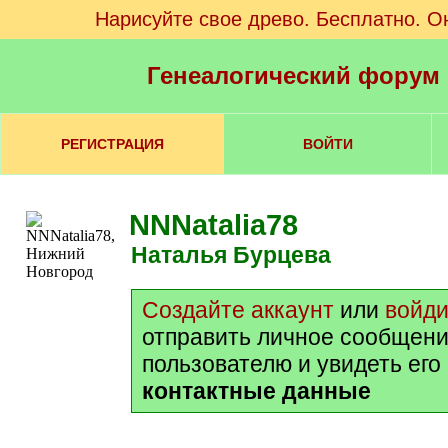
Нарисуйте свое древо. Бесплатно. О
Генеалогический форум
РЕГИСТРАЦИЯ
ВОЙТИ
NNNatalia78
Наталья Бурцева
Создайте аккаунт
или
войди
отправить личное сообщени
пользователю и увидеть его
контактные данные