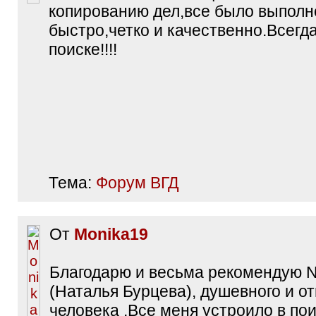
копированию дел,все было выпол
быстро,четко и качественно.Всегд
поиске!!!!
Тема:
Форум ВГД
От
Monika19
Благодарю и весьма рекомендую N
(Наталья Бурцева), душевного и о
человека .Все меня устроило в пои