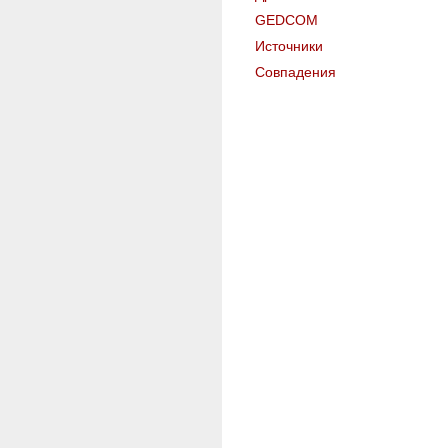
GEDCOM
Источники
Совпадения