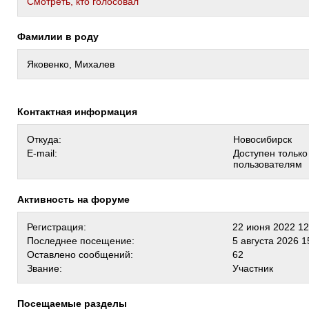
Cмотреть, кто голосовал
Фамилии в роду
Яковенко, Михалев
Контактная информация
Откуда:
Новосибирск
E-mail:
Доступен тольк
пользователям
Активность на форуме
Регистрация:
22 июня 2022 12
Последнее посещение:
5 августа 2026 1
Оставлено сообщений:
62
Звание:
Участник
Посещаемые разделы