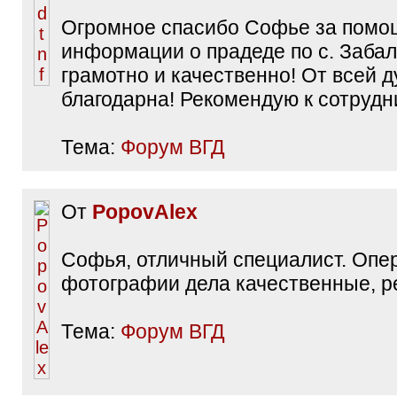
Огромное спасибо Софье за помощ
информации о прадеде по с. Забал
грамотно и качественно! От всей 
благодарна! Рекомендую к сотрудн
Тема:
Форум ВГД
От
PopovAlex
Софья, отличный специалист. Опе
фотографии дела качественные, р
Тема:
Форум ВГД