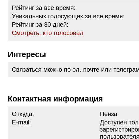
Рейтинг за все время:
Уникальных голосующих за все время:
Рейтинг за 30 дней:
Cмотреть, кто голосовал
Интересы
Связаться можно по эл. почте или телегра
Контактная информация
Откуда:
Пенза
E-mail:
Доступен тол
зарегистрир
пользовател