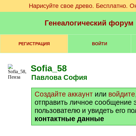
Нарисуйте свое древо. Бесплатно. О
Генеалогический форум
РЕГИСТРАЦИЯ
ВОЙТИ
Sofia_58
Павлова София
Создайте аккаунт
или
войдите
отправить личное сообщение 
пользователю и увидеть его п
контактные данные