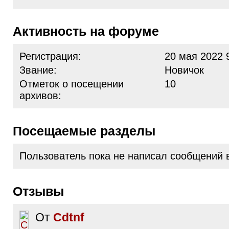
Активность на форуме
Регистрация:
20 мая 2022 
Звание:
Новичок
Отметок о посещении
10
архивов:
Посещаемые разделы
Пользователь пока не написал сообщений 
Отзывы
От
Cdtnf