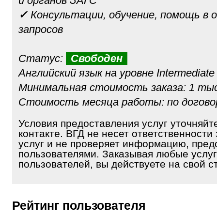
и органов ЗАГС
✓
Консультации, обучение, помощь в 
запросов
Статус:
Свободен
Английский язык на уровне Intermediate
Минимальная стоимость заказа: 1 тыс
Стоимость месяца работы: по догов
Условия предоставления услуг уточняйт
контакте. ВГД не несет ответственности 
услуг и не проверяет информацию, пре
пользователями. Заказывая любые услуг
пользователей, вы действуете на свой ст
Рейтинг пользователя