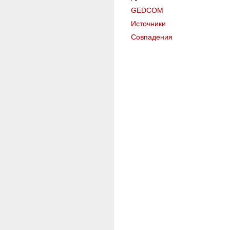
GEDCOM
Источники
Совпадения