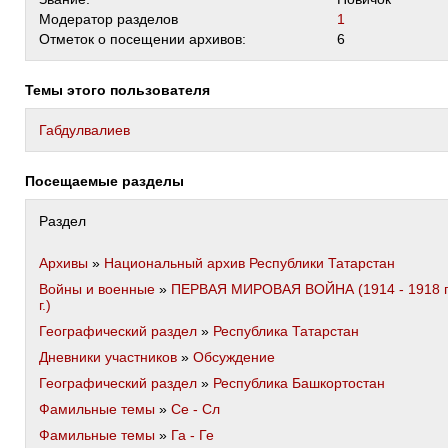
Модератор разделов
1
Отметок о посещении архивов:
6
Темы этого пользователя
Габдулвалиев
Посещаемые разделы
Раздел
Архивы
»
Национальный архив Республики Татарстан
Войны и военные
»
ПЕРВАЯ МИРОВАЯ ВОЙНА (1914 - 1918 
г.)
Географический раздел
»
Республика Татарстан
Дневники участников
»
Обсуждение
Географический раздел
»
Республика Башкортостан
Фамильные темы
»
Се - Сл
Фамильные темы
»
Га - Ге