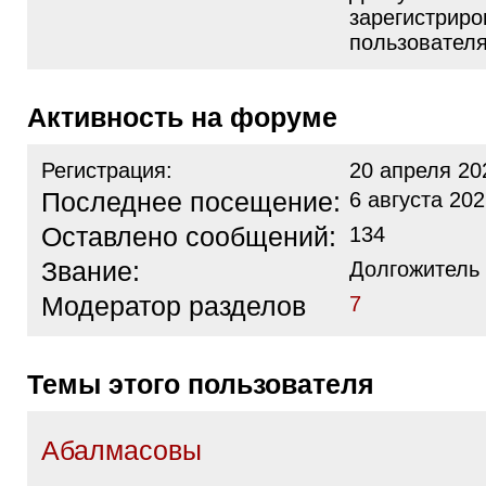
зарегистрир
пользовател
Активность на форуме
Регистрация:
20 апреля 20
Последнее посещение:
6 августа 202
Оставлено сообщений:
134
Звание:
Долгожитель
Модератор разделов
7
Темы этого пользователя
Абалмасовы