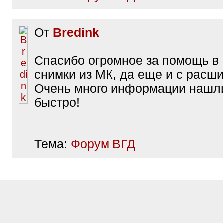
От
Bredink
Спасибо огромное за помощь в 
снимки из МК, да еще и с расш
Очень много информации нашли
быстро!
Тема:
Форум ВГД