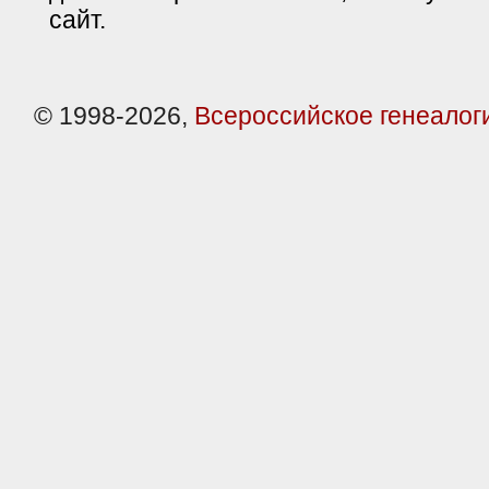
сайт.
© 1998-2026,
Всероссийское генеалог