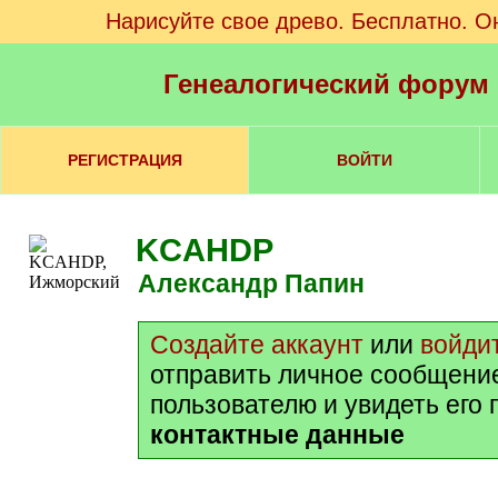
Нарисуйте свое древо. Бесплатно. О
Генеалогический форум
РЕГИСТРАЦИЯ
ВОЙТИ
KCAHDP
Александр Папин
Создайте аккаунт
или
войди
отправить личное сообщени
пользователю и увидеть его
контактные данные