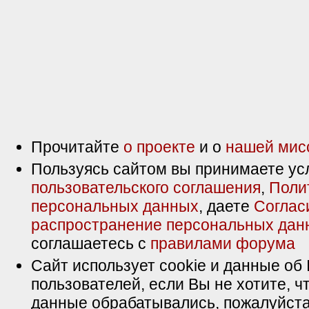
Прочитайте
о проекте
и о
нашей мис
Пользуясь сайтом вы принимаете ус
пользовательского соглашения
,
Поли
персональных данных
, даете
Соглас
распространение персональных дан
соглашаетесь с
правилами форума
Сайт использует cookie и данные об 
пользователей, если Вы не хотите, ч
данные обрабатывались, пожалуйста