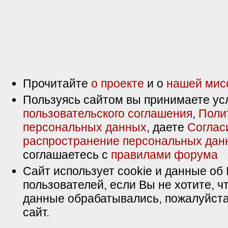
Прочитайте
о проекте
и о
нашей мис
Пользуясь сайтом вы принимаете ус
пользовательского соглашения
,
Поли
персональных данных
, даете
Соглас
распространение персональных дан
соглашаетесь с
правилами форума
Сайт использует cookie и данные об 
пользователей, если Вы не хотите, ч
данные обрабатывались, пожалуйста
сайт.