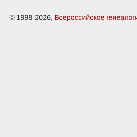
© 1998-2026,
Всероссийское генеалог