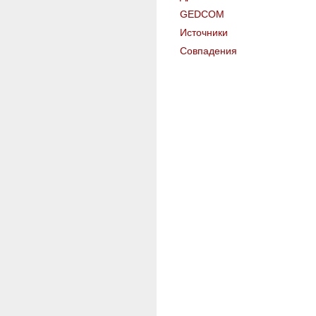
GEDCOM
Источники
Совпадения