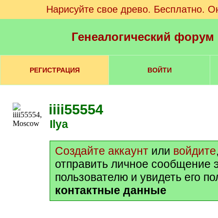
Нарисуйте свое древо. Бесплатно. О
Генеалогический форум
РЕГИСТРАЦИЯ
ВОЙТИ
iiii55554
Ilya
Создайте аккаунт
или
войдите
отправить личное сообщение 
пользователю и увидеть его п
контактные данные