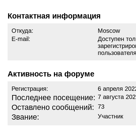
Контактная информация
Откуда:
Moscow
E-mail:
Доступен тол
зарегистрир
пользовател
Активность на форуме
Регистрация:
6 апреля 202
Последнее посещение:
7 августа 202
Оставлено сообщений:
73
Звание:
Участник