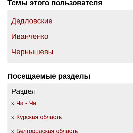
Темы этого пользователя
Дедловские
Иванченко
Чернышевы
Посещаемые разделы
Раздел
»
Ча - Чи
»
Курская область
»
Белгородская область