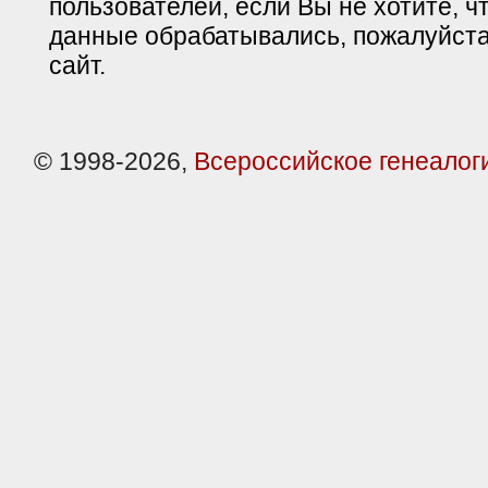
пользователей, если Вы не хотите, ч
данные обрабатывались, пожалуйста
сайт.
© 1998-2026,
Всероссийское генеалог