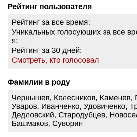
Рейтинг пользователя
Рейтинг за все время:
Уникальных голосующих за все вр
я:
Рейтинг за 30 дней:
Cмотреть, кто голосовал
Фамилии в роду
Чернышев, Колесников, Каменев, 
Уваров, Иванченко, Удовиченко, Т
Дедловский, Стародубцев, Новосе
Башмаков, Суворин