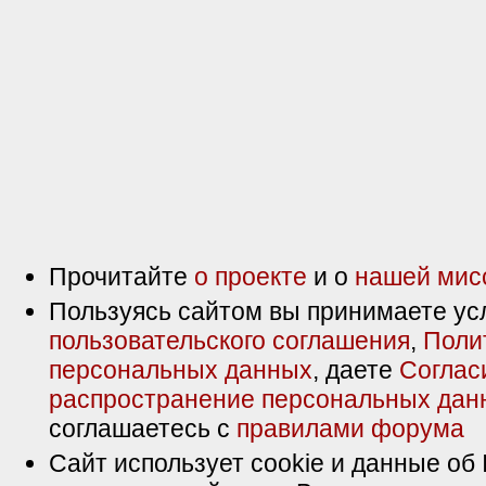
Прочитайте
о проекте
и о
нашей мис
Пользуясь сайтом вы принимаете ус
пользовательского соглашения
,
Поли
персональных данных
, даете
Соглас
распространение персональных дан
соглашаетесь с
правилами форума
Сайт использует cookie и данные об 