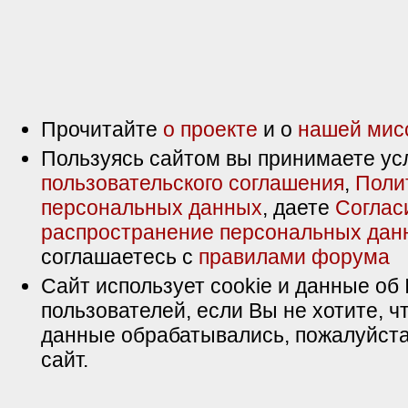
Прочитайте
о проекте
и о
нашей мис
Пользуясь сайтом вы принимаете ус
пользовательского соглашения
,
Поли
персональных данных
, даете
Соглас
распространение персональных дан
соглашаетесь с
правилами форума
Сайт использует cookie и данные об 
пользователей, если Вы не хотите, ч
данные обрабатывались, пожалуйста
сайт.