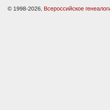
© 1998-2026,
Всероссийское генеалог