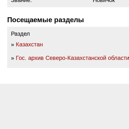
Звание:
Новичок
Посещаемые разделы
Раздел
»
Казахстан
»
Гос. архив Северо-Казахстанской област