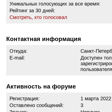
Уникальных голосующих за все время:
Рейтинг за 30 дней:
Cмотреть, кто голосовал
Контактная информация
Откуда:
Санкт-Петерб
E-mail:
Доступен тол
зарегистрир
пользовател
Активность на форуме
Регистрация:
1 марта 2022
Оставлено сообщений:
3