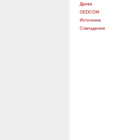
Древа
GEDCOM
Источники
Совпадения