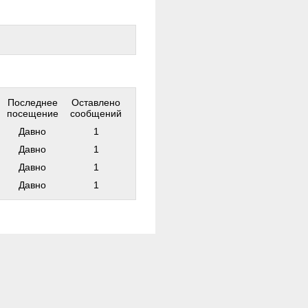
Последнее
Оставлено
посещение
сообщений
Давно
1
Давно
1
Давно
1
Давно
1