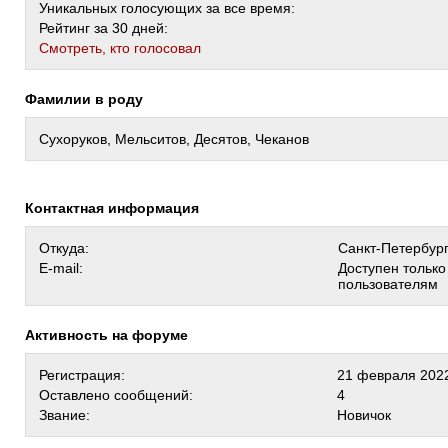
Уникальных голосующих за все время:
Рейтинг за 30 дней:
Cмотреть, кто голосовал
Фамилии в роду
Сухоруков, Мельситов, Десятов, Чеканов
Контактная информация
Откуда:
Санкт-Петербур
E-mail:
Доступен тольк
пользователям
Активность на форуме
Регистрация:
21 февраля 2022
Оставлено сообщений:
4
Звание:
Новичок