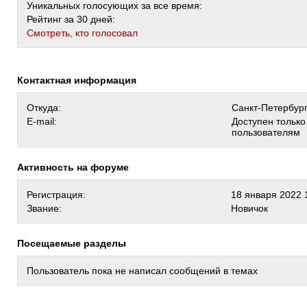
Уникальных голосующих за все время:
Рейтинг за 30 дней:
Cмотреть, кто голосовал
Контактная информация
Откуда:
Санкт-Петербур
E-mail:
Доступен тольк
пользователям
Активность на форуме
Регистрация:
18 января 2022 
Звание:
Новичок
Посещаемые разделы
Пользователь пока не написал сообщений в темах