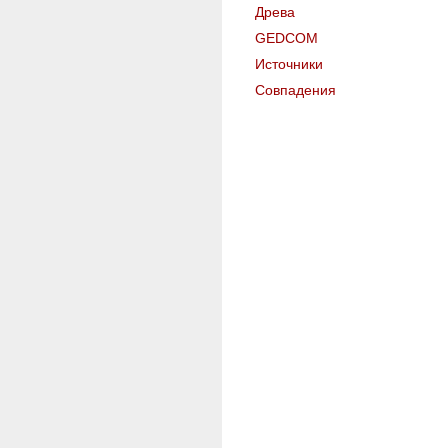
Древа
GEDCOM
Источники
Совпадения