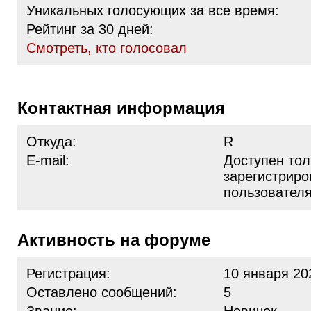
Уникальных голосующих за все время:
Рейтинг за 30 дней:
Cмотреть, кто голосовал
Контактная информация
Откуда:
R
E-mail:
Доступен тол
зарегистрир
пользовател
Активность на форуме
Регистрация:
10 января 20
Оставлено сообщений:
5