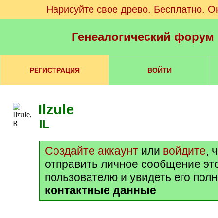
Нарисуйте свое древо. Бесплатно. О
Генеалогический форум
РЕГИСТРАЦИЯ
ВОЙТИ
Ilzule
IL
Создайте аккаунт
или
войдите
, 
отправить личное сообщение эт
пользователю и увидеть его пол
контактные данные