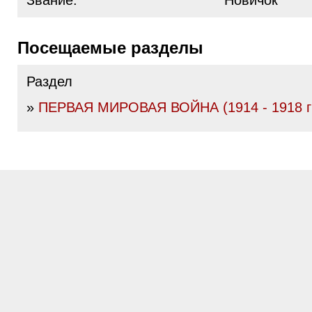
Звание:
Новичок
Посещаемые разделы
Раздел
»
ПЕРВАЯ МИРОВАЯ ВОЙНА (1914 - 1918 гг