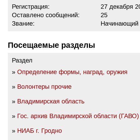
Регистрация:
27 декабря 2
Оставлено сообщений:
25
Звание:
Начинающий
Посещаемые разделы
Раздел
»
Определение формы, наград, оружия
»
Волонтеры прочие
»
Владимирская область
»
Гос. архив Владимирской области (ГАВО)
»
НИАБ г. Гродно