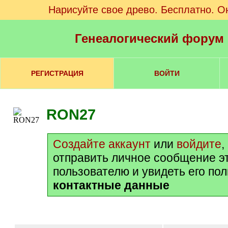
Нарисуйте свое древо. Бесплатно. О
Генеалогический форум
РЕГИСТРАЦИЯ
ВОЙТИ
RON27
Создайте аккаунт
или
войдите
,
отправить личное сообщение э
пользователю и увидеть его по
контактные данные