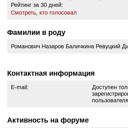
Рейтинг за 30 дней:
Cмотреть, кто голосовал
Фамилии в роду
Романович Назаров Баличкина Ревуцкий Д
Контактная информация
E-mail:
Доступен тол
зарегистрир
пользовател
Активность на форуме