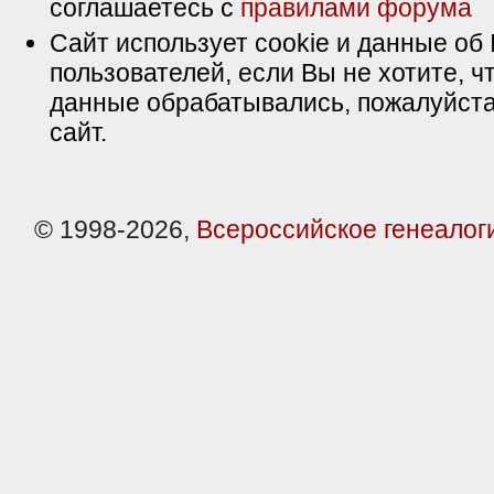
соглашаетесь с
правилами форума
Сайт использует cookie и данные об 
пользователей, если Вы не хотите, ч
данные обрабатывались, пожалуйста
сайт.
© 1998-2026,
Всероссийское генеалог