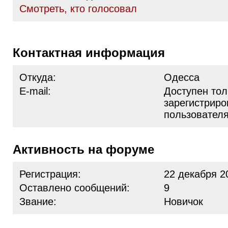
Cмотреть, кто голосовал
Контактная информация
Откуда:
Одесса
E-mail:
Доступен тол
зарегистрир
пользовател
Активность на форуме
Регистрация:
22 декабря 2
Оставлено сообщений:
9
Звание:
Новичок