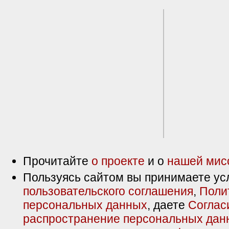
Прочитайте
о проекте
и о
нашей мис
Пользуясь сайтом вы принимаете ус
пользовательского соглашения
,
Поли
персональных данных
, даете
Соглас
распространение персональных дан