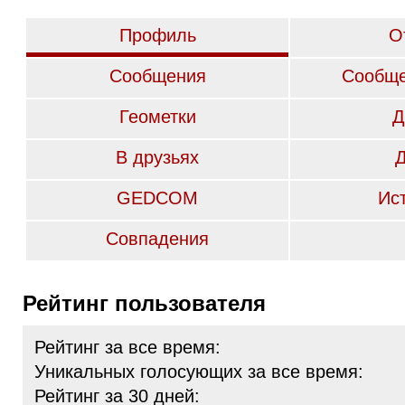
Профиль
О
Сообщения
Сообще
Геометки
Д
В друзьях
GEDCOM
Ис
Совпадения
Рейтинг пользователя
Рейтинг за все время:
Уникальных голосующих за все время:
Рейтинг за 30 дней: