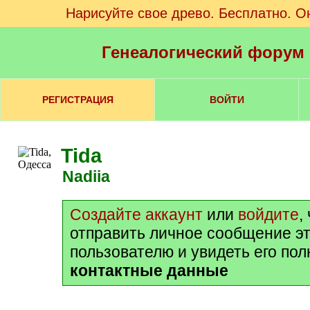
Нарисуйте свое древо. Бесплатно. О
Генеалогический форум
РЕГИСТРАЦИЯ
ВОЙТИ
Tida
Nadiia
Создайте аккаунт
или
войдите
,
отправить личное сообщение э
пользователю и увидеть его по
контактные данные