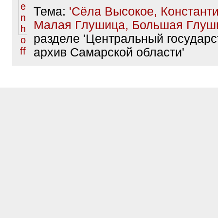
Тема:
'Сёла Высокое, Константи
Малая Глушица, Большая Глуш
разделе 'Центральный государ
архив Самарской области'