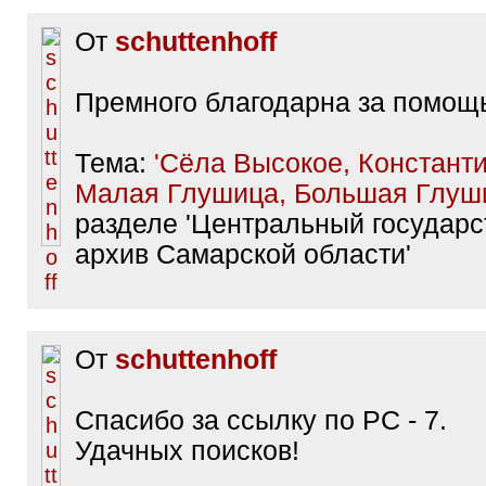
От
schuttenhoff
Премного благодарна за помощ
Тема:
'Сёла Высокое, Константи
Малая Глушица, Большая Глуш
разделе 'Центральный государ
архив Самарской области'
От
schuttenhoff
Спасибо за ссылку по РС - 7.
Удачных поисков!