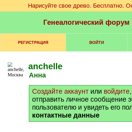
Нарисуйте свое древо. Бесплатно. О
Генеалогический форум
РЕГИСТРАЦИЯ
ВОЙТИ
anchelle
Анна
Создайте аккаунт
или
войдите
отправить личное сообщение 
пользователю и увидеть его по
контактные данные