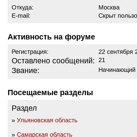
Откуда:
Москва
E-mail:
Скрыт польз
Активность на форуме
Регистрация:
22 сентября 
Оставлено сообщений:
21
Звание:
Начинающий
Посещаемые разделы
Раздел
»
Ульяновская область
»
Самарская область