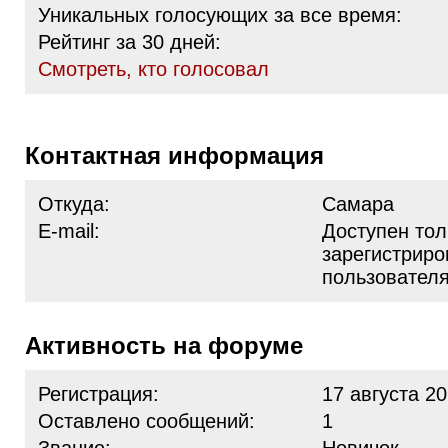
Уникальных голосующих за все время:
Рейтинг за 30 дней:
Cмотреть, кто голосовал
Контактная информация
Откуда:
Самара
E-mail:
Доступен тол
зарегистрир
пользовател
Активность на форуме
Регистрация:
17 августа 20
Оставлено сообщений:
1