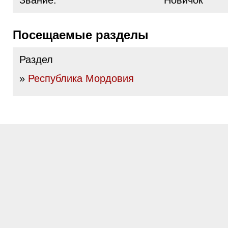
Звание:
Новичок
Посещаемые разделы
Раздел
»
Республика Мордовия