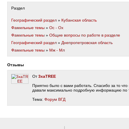
Раздел
Географический раздел
»
Кубанская область
Фамильные темы
»
Ос - Ох
Фамильные темы
»
Общие вопросы по работе в разделе
Географический раздел
»
Днепропетровская область
Фамильные темы
»
Мж - Мл
Отзывы
От
3xaTREE
Приятно было с вами работать. Спасибо за то что
давали максимально подробную информацию по 
Тема:
Форум ВГД