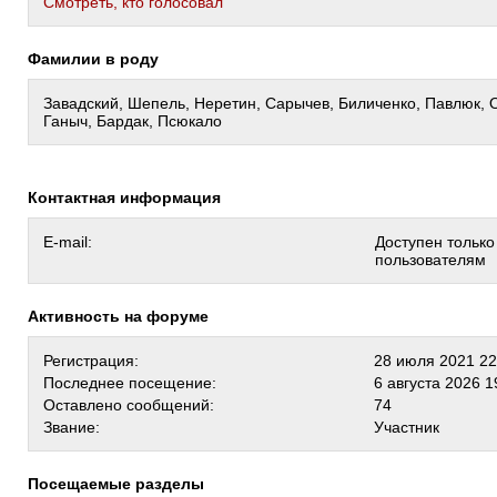
Cмотреть, кто голосовал
Фамилии в роду
Завадский, Шепель, Неретин, Сарычев, Биличенко, Павлюк, 
Ганыч, Бардак, Псюкало
Контактная информация
E-mail:
Доступен тольк
пользователям
Активность на форуме
Регистрация:
28 июля 2021 22
Последнее посещение:
6 августа 2026 1
Оставлено сообщений:
74
Звание:
Участник
Посещаемые разделы