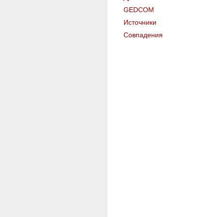
GEDCOM
Источники
Совпадения