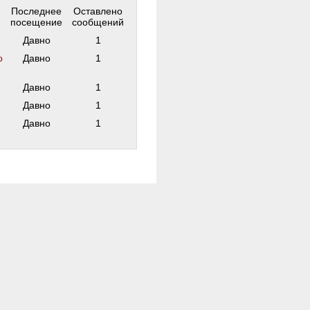
Последнее
Оставлено
посещение
сообщений
Давно
1
о
Давно
1
Давно
1
Давно
1
Давно
1