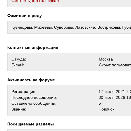
Cмотреть, кто голосовал
Фамилии в роду
Кузнецовы, Михеевы, Суворовы, Лазовские, Востриковы, Губ
Контактная информация
Откуда:
Москва
E-mail:
Скрыт пользова
Активность на форуме
Регистрация:
17 июля 2021 2:
Последнее посещение:
30 июля 2026 18
Оставлено сообщений:
5
Звание:
Новичок
Посещаемые разделы