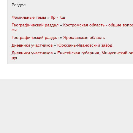
Раздел
Фамильные темы
»
Кр - Кш
Географический раздел
»
Костромская область - общие вопр
сы
Географический раздел
»
Ярославская область
Дневники участников
»
Юрюзань-Ивановский завод
Дневники участников
»
Енисейская губерния, Минусинский ок
руг