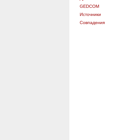
GEDCOM
Источники
Совпадения