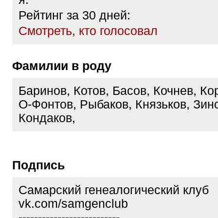
Рейтинг за 30 дней:
Cмотреть, кто голосовал
Фамилии в роду
Баринов, Котов, Басов, Кочнев, Ко
О-Фонтов, Рыбаков, Князьков, Зин
Кондаков,
Подпись
Самарский генеалогический клуб
vk.com/samgenclub
--------------------------