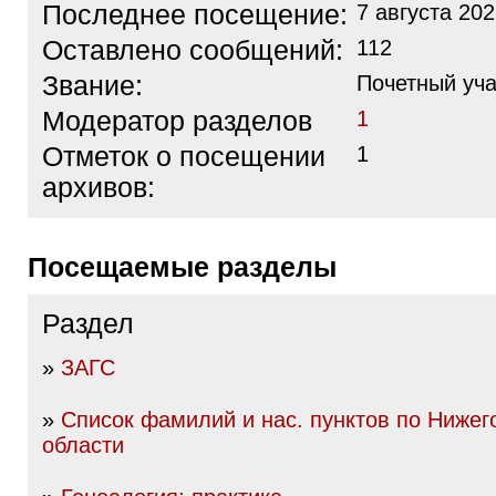
Последнее посещение:
7 августа 202
Оставлено сообщений:
112
Звание:
Почетный уча
Модератор разделов
1
Отметок о посещении
1
архивов:
Посещаемые разделы
Раздел
»
ЗАГС
»
Список фамилий и нас. пунктов по Нижег
области