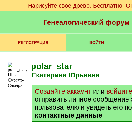
Нарисуйте свое древо. Бесплатно. О
Генеалогический форум
РЕГИСТРАЦИЯ
ВОЙТИ
polar_star
Екатерина Юрьевна
Создайте аккаунт
или
войдит
отправить личное сообщение 
пользователю и увидеть его п
контактные данные