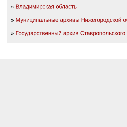
»
Владимирская область
»
Муниципальные архивы Нижегородской о
»
Государственный архив Ставропольского