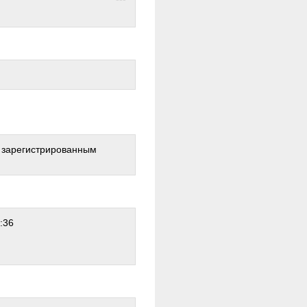
о зарегистрированным
:36