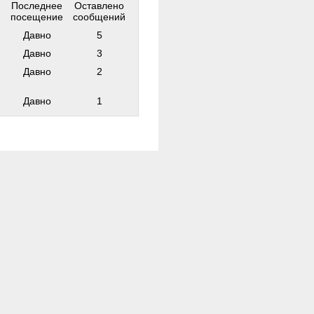
Последнее
Оставлено
посещение
сообщений
Давно
5
Давно
3
Давно
2
Давно
1