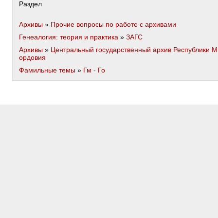
Раздел
Архивы
»
Прочие вопросы по работе с архивами
Генеалогия: теория и практика
»
ЗАГС
Архивы
»
Центральный государственный архив Республики М
ордовия
Фамильные темы
»
Гм - Го