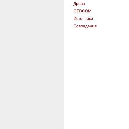
Древа
GEDCOM
Источники
Совпадения