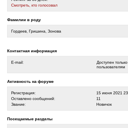
Cмотреть, кто голосовал
Фамилии в роду
Гордеев, Гришина, Зонова
Контактная информация
E-mail:
Доступен тольк
пользователям
Активность на форуме
Регистрация:
15 июня 2021 23
Оставлено сообщений:
11
Звание:
Новичок
Посещаемые разделы