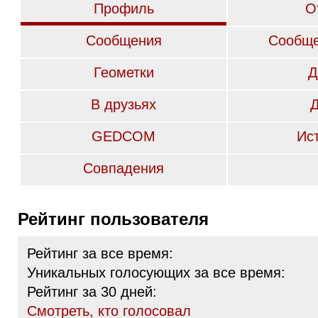
Профиль
О
Сообщения
Сообще
Геометки
Д
В друзьях
GEDCOM
Ис
Совпадения
Рейтинг пользователя
Рейтинг за все время:
Уникальных голосующих за все время:
Рейтинг за 30 дней:
Cмотреть, кто голосовал