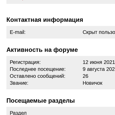
Контактная информация
E-mail:
Скрыт польз
Активность на форуме
Регистрация:
12 июня 2021
Последнее посещение:
9 августа 202
Оставлено сообщений:
26
Звание:
Новичок
Посещаемые разделы
Раздел