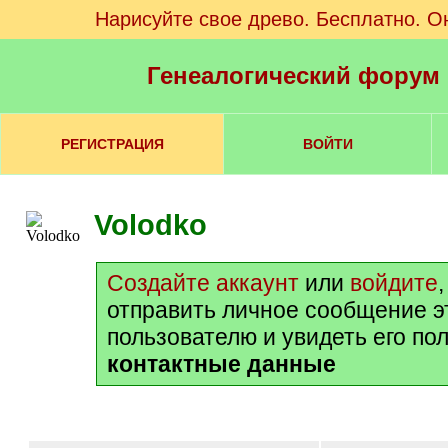
Нарисуйте свое древо. Бесплатно. О
Генеалогический форум
РЕГИСТРАЦИЯ
ВОЙТИ
Volodko
Создайте аккаунт
или
войдите
отправить личное сообщение э
пользователю и увидеть его по
контактные данные