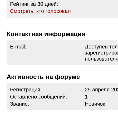
Рейтинг за 30 дней:
Cмотреть, кто голосовал
Контактная информация
E-mail:
Доступен тол
зарегистрир
пользовател
Активность на форуме
Регистрация:
29 апреля 20
Оставлено сообщений:
1
Звание:
Новичок