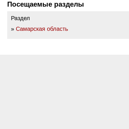
Посещаемые разделы
Раздел
»
Самарская область