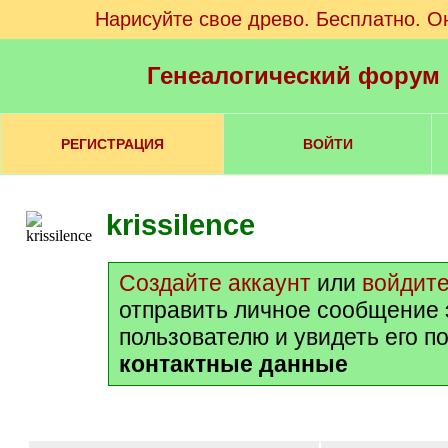
Нарисуйте свое древо. Бесплатно. О
Генеалогический форум
РЕГИСТРАЦИЯ
ВОЙТИ
krissilence
Создайте аккаунт
или
войдит
отправить личное сообщение 
пользователю и увидеть его п
контактные данные