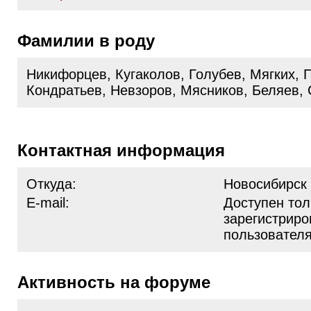
Фамилии в роду
Никифорцев, Кугаколов, Голубев, Мягких, 
Кондратьев, Невзоров, Мясников, Беляев,
Контактная информация
Откуда:
Новосибирск
E-mail:
Доступен тол
зарегистрир
пользовател
Активность на форуме