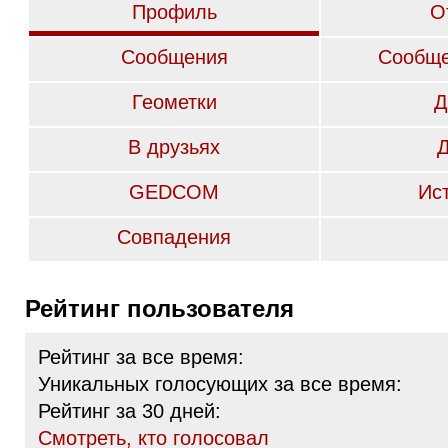
Профиль
О
Сообщения
Сообще
Геометки
Д
В друзьях
GEDCOM
Ис
Совпадения
Рейтинг пользователя
Рейтинг за все время:
Уникальных голосующих за все время:
Рейтинг за 30 дней:
Cмотреть, кто голосовал