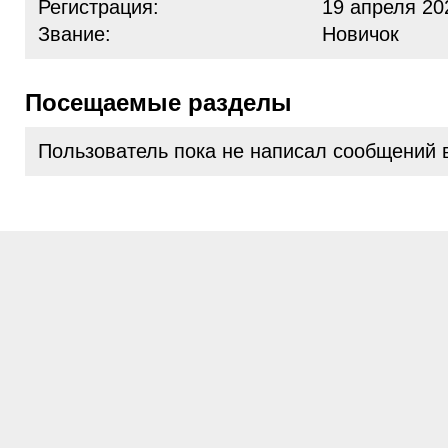
Регистрация:
19 апреля 20
Звание:
Новичок
Посещаемые разделы
Пользователь пока не написал сообщений 