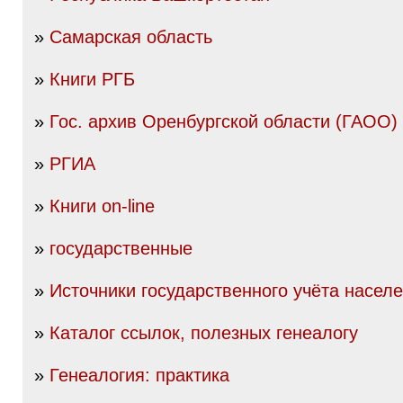
»
Самарская область
»
Книги РГБ
»
Гос. архив Оренбургской области (ГАОО)
»
РГИА
»
Книги on-line
»
государственные
»
Источники государственного учёта насел
»
Каталог ссылок, полезных генеалогу
»
Генеалогия: практика