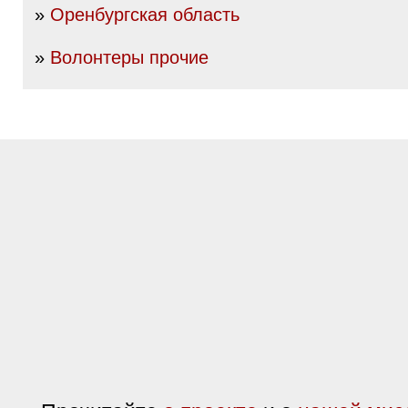
»
Оренбургская область
»
Волонтеры прочие