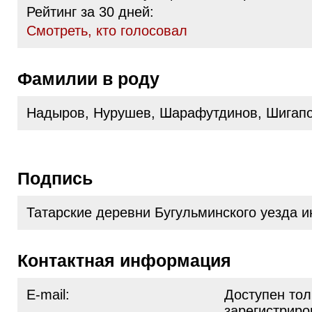
Рейтинг за 30 дней:
Cмотреть, кто голосовал
Фамилии в роду
Надыров, Нурушев, Шарафутдинов, Шигап
Подпись
Татарские деревни Бугульминского уезда 
Контактная информация
E-mail:
Доступен тол
зарегистрир