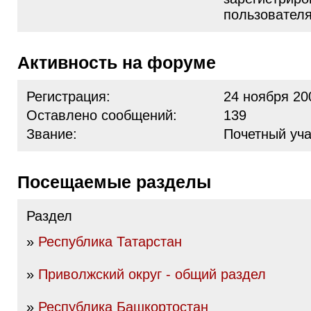
пользовател
Активность на форуме
Регистрация:
24 ноября 20
Оставлено сообщений:
139
Звание:
Почетный уча
Посещаемые разделы
Раздел
»
Республика Татарстан
»
Приволжский округ - общий раздел
»
Республика Башкортостан