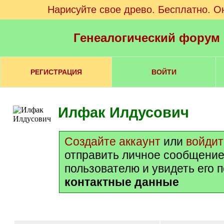
Нарисуйте свое древо. Бесплатно. О
Генеалогический форум
РЕГИСТРАЦИЯ
ВОЙТИ
Илфак Илдусович
Создайте аккаунт
или
войдит
отправить личное сообщение
пользователю и увидеть его 
контактные данные