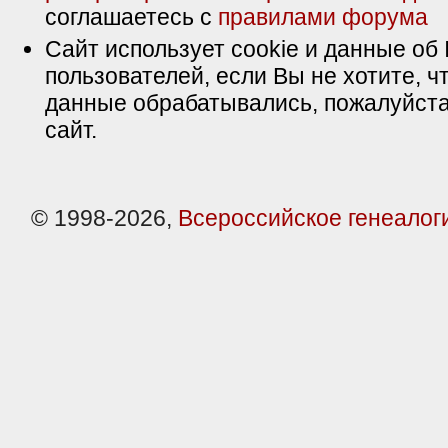
соглашаетесь с
правилами форума
Сайт использует cookie и данные об 
пользователей, если Вы не хотите, ч
данные обрабатывались, пожалуйста
сайт.
© 1998-2026,
Всероссийское генеалог