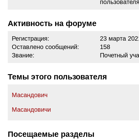
пользовател
Активность на форуме
Регистрация:
23 марта 202
Оставлено сообщений:
158
Звание:
Почетный уча
Темы этого пользователя
Масандович
Масандовичи
Посещаемые разделы