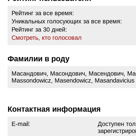
Рейтинг за все время:
Уникальных голосующих за все время:
Рейтинг за 30 дней:
Cмотреть, кто голосовал
Фамилии в роду
Масандович, Масондович, Масендович, Ma
Massondowicz, Masendowicz, Masandaviсius
Контактная информация
E-mail:
Доступен тол
зарегистрир