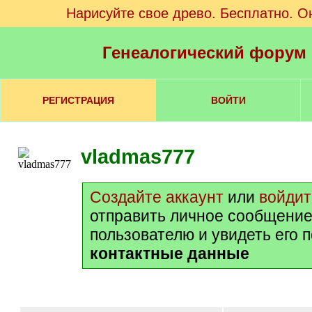
Нарисуйте свое древо. Бесплатно. О
Генеалогический форум
РЕГИСТРАЦИЯ
ВОЙТИ
vladmas777
Создайте аккаунт
или
войдит
отправить личное сообщение
пользователю и увидеть его 
контактные данные