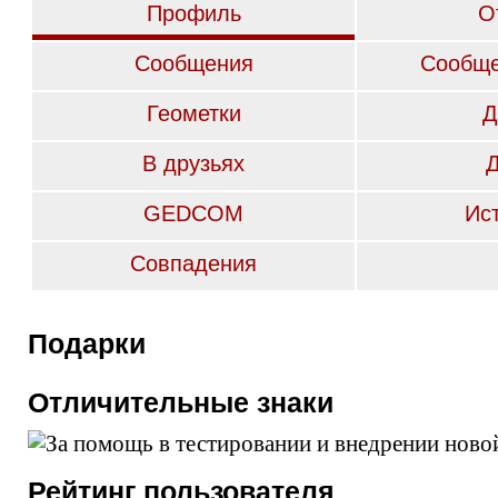
Профиль
О
Сообщения
Сообще
Геометки
Д
В друзьях
GEDCOM
Ис
Совпадения
Подарки
Отличительные знаки
Рейтинг пользователя