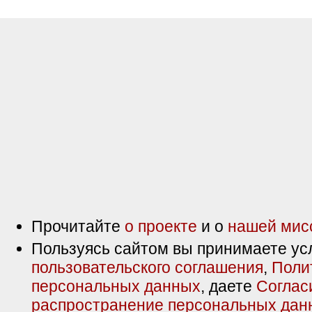
Прочитайте
о проекте
и о
нашей мис
Пользуясь сайтом вы принимаете ус
пользовательского соглашения
,
Поли
персональных данных
, даете
Соглас
распространение персональных дан