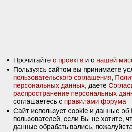
Прочитайте
о проекте
и о
нашей мис
Пользуясь сайтом вы принимаете ус
пользовательского соглашения
,
Поли
персональных данных
, даете
Соглас
распространение персональных дан
соглашаетесь с
правилами форума
Сайт использует cookie и данные об 
пользователей, если Вы не хотите, ч
данные обрабатывались, пожалуйста