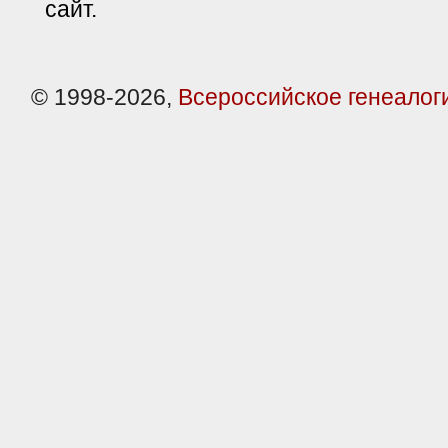
сайт.
© 1998-2026,
Всероссийское генеалог