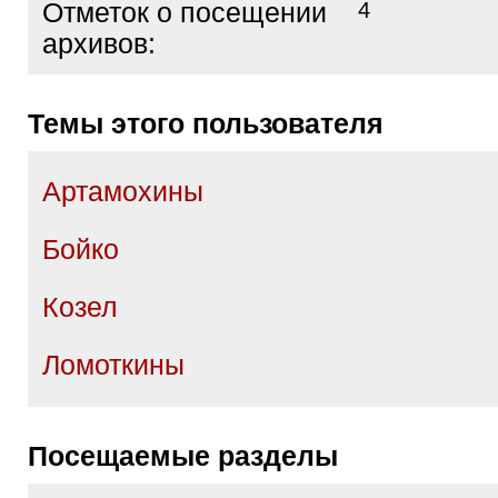
Отметок о посещении
4
архивов:
Темы этого пользователя
Артамохины
Бойко
Козел
Ломоткины
Посещаемые разделы