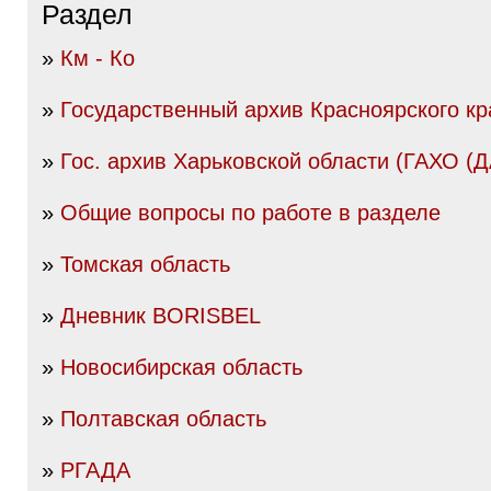
Раздел
»
Км - Ко
»
Государственный архив Красноярского кр
»
Гос. архив Харьковской области (ГАХО (
»
Общие вопросы по работе в разделе
»
Томская область
»
Дневник BORISBEL
»
Новосибирская область
»
Полтавская область
»
РГАДА