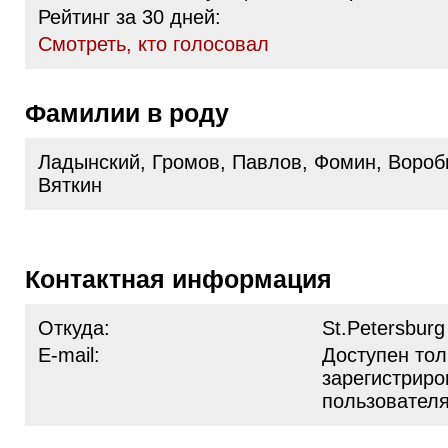
Рейтинг за 30 дней:
Cмотреть, кто голосовал
Фамилии в роду
Ладынский, Громов, Павлов, Фомин, Вороб
Вяткин
Контактная информация
Откуда:
St.Petersburg
E-mail:
Доступен тол
зарегистрир
пользовател