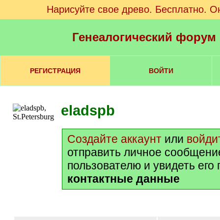
Нарисуйте свое древо. Бесплатно. О
Генеалогический форум
РЕГИСТРАЦИЯ
ВОЙТИ
eladspb
Создайте аккаунт
или
войди
отправить личное сообщени
пользователю и увидеть его
контактные данные