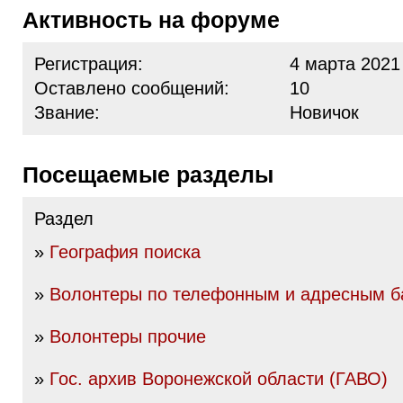
Активность на форуме
Регистрация:
4 марта 2021
Оставлено сообщений:
10
Звание:
Новичок
Посещаемые разделы
Раздел
»
География поиска
»
Волонтеры по телефонным и адресным б
»
Волонтеры прочие
»
Гос. архив Воронежской области (ГАВО)