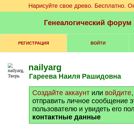
Нарисуйте свое древо. Бесплатно. О
Генеалогический форум
РЕГИСТРАЦИЯ
ВОЙТИ
nailyarg
Гареева Наиля Рашидовна
Создайте аккаунт
или
войдите
отправить личное сообщение 
пользователю и увидеть его по
контактные данные