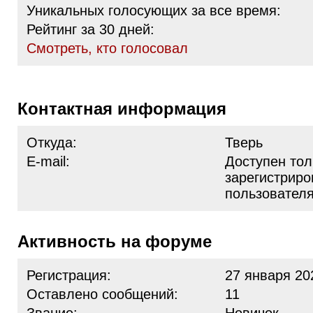
Уникальных голосующих за все время:
Рейтинг за 30 дней:
Cмотреть, кто голосовал
Контактная информация
Откуда:
Тверь
E-mail:
Доступен тол
зарегистрир
пользовател
Активность на форуме
Регистрация:
27 января 20
Оставлено сообщений:
11