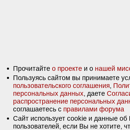
Прочитайте
о проекте
и о
нашей мис
Пользуясь сайтом вы принимаете ус
пользовательского соглашения
,
Поли
персональных данных
, даете
Соглас
распространение персональных дан
соглашаетесь с
правилами форума
Сайт использует cookie и данные об 
пользователей, если Вы не хотите, ч