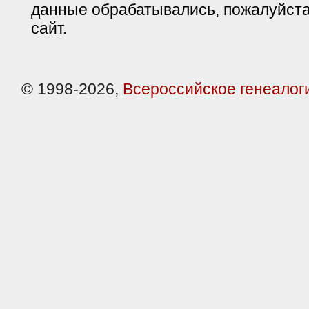
данные обрабатывались, пожалуйста
сайт.
© 1998-2026,
Всероссийское генеалог