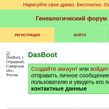
Нарисуйте свое древо. Бесплатно. О
Генеалогический форум
РЕГИСТРАЦИЯ
ВОЙТИ
DasBoot
Создайте аккаунт
или
войдит
отправить личное сообщение
пользователю и увидеть его 
контактные данные