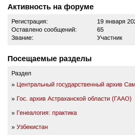
Активность на форуме
Регистрация:
19 января 20
Оставлено сообщений:
65
Звание:
Участник
Посещаемые разделы
Раздел
»
Центральный государственный архив Сам
»
Гос. архив Астраханской области (ГААО)
»
Генеалогия: практика
»
Узбекистан