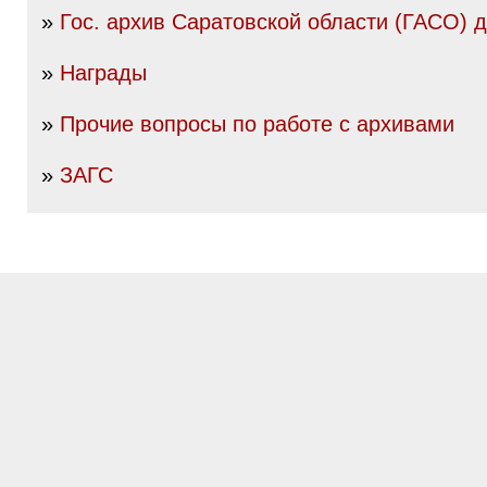
»
Гос. архив Саратовской области (ГАСО) до
»
Награды
»
Прочие вопросы по работе с архивами
»
ЗАГС