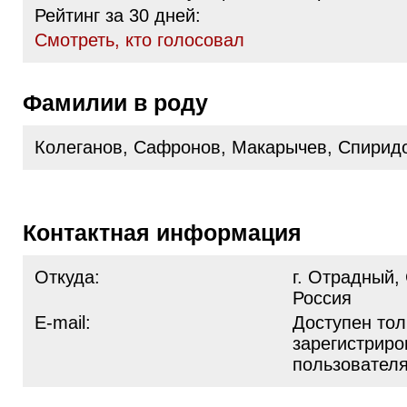
Рейтинг за 30 дней:
Cмотреть, кто голосовал
Фамилии в роду
Колеганов, Сафронов, Макарычев, Спирид
Контактная информация
Откуда:
г. Отрадный,
Россия
E-mail:
Доступен тол
зарегистрир
пользовател