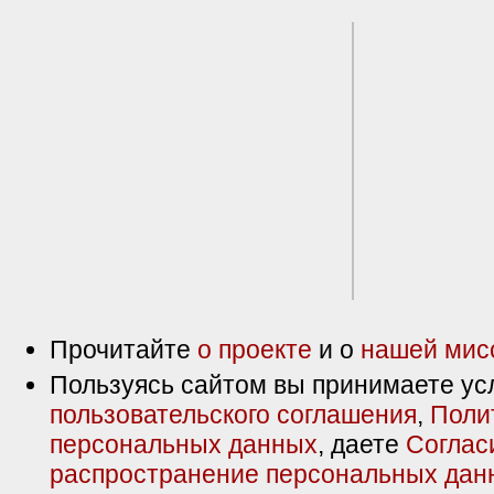
Прочитайте
о проекте
и о
нашей мис
Пользуясь сайтом вы принимаете ус
пользовательского соглашения
,
Поли
персональных данных
, даете
Соглас
распространение персональных дан