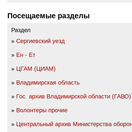
Посещаемые разделы
Раздел
»
Сергиевский уезд
»
Ен - Ет
»
ЦГАМ (ЦИАМ)
»
Владимирская область
»
Гос. архив Владимирской области (ГАВО)
»
Волонтеры прочие
»
Центральный архив Министерства оборо