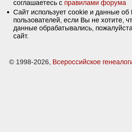
соглашаетесь с
правилами форума
Сайт использует cookie и данные об 
пользователей, если Вы не хотите, ч
данные обрабатывались, пожалуйста
сайт.
© 1998-2026,
Всероссийское генеалог