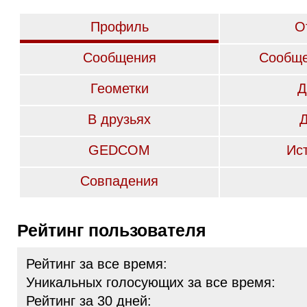
Профиль
О
Сообщения
Сообще
Геометки
Д
В друзьях
GEDCOM
Ис
Совпадения
Рейтинг пользователя
Рейтинг за все время:
Уникальных голосующих за все время:
Рейтинг за 30 дней: