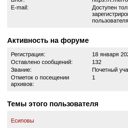
E-mail:
Доступен тол
зарегистрир
пользовател
Активность на форуме
Регистрация:
18 января 20
Оставлено сообщений:
132
Звание:
Почетный уча
Отметок о посещении
1
архивов:
Темы этого пользователя
Есиповы