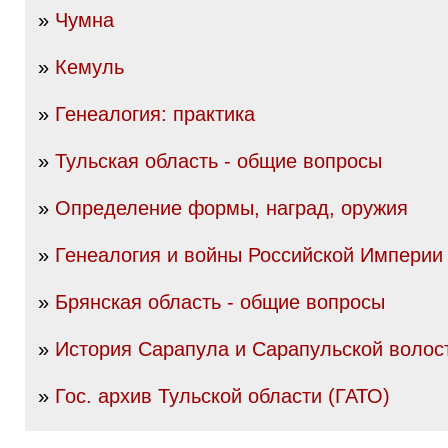
»
Чумна
»
Кемуль
»
Генеалогия: практика
»
Тульская область - общие вопросы
»
Определение формы, наград, оружия
»
Генеалогия и войны Российской Империи I
»
Брянская область - общие вопросы
»
История Сарапула и Сарапульской волос
»
Гос. архив Тульской области (ГАТО)