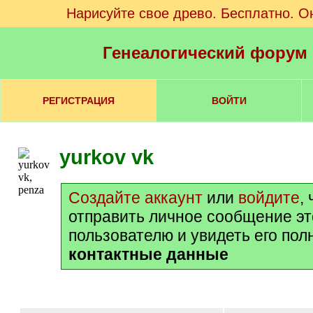
Нарисуйте свое древо. Бесплатно. О
Генеалогический форум
РЕГИСТРАЦИЯ
ВОЙТИ
yurkov vk
Создайте аккаунт
или
войдите
,
отправить личное сообщение э
пользователю и увидеть его пол
контактные данные