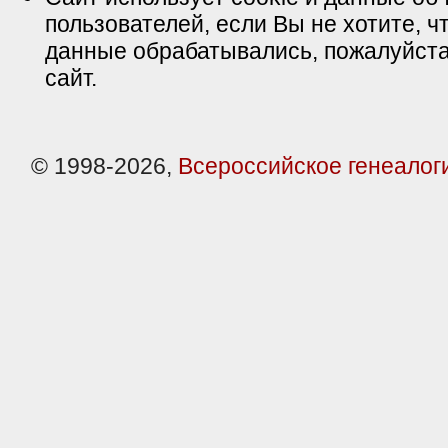
пользователей, если Вы не хотите, ч
данные обрабатывались, пожалуйста
сайт.
© 1998-2026,
Всероссийское генеалог