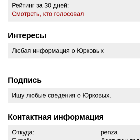
Рейтинг за 30 дней:
Cмотреть, кто голосовал
Интересы
Любая информация о Юрковых
Подпись
Ищу любые сведения о Юрковых.
Контактная информация
Откуда:
penza