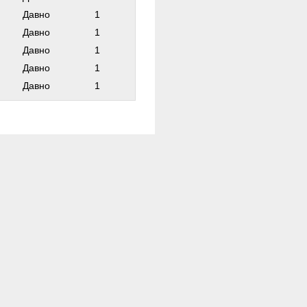
Давно
1
Давно
1
Давно
1
Давно
1
Давно
1