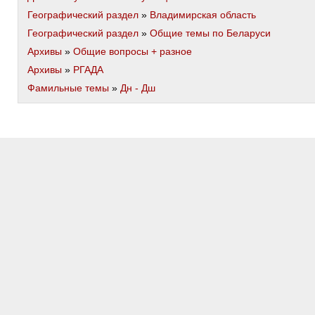
Географический раздел
»
Владимирская область
Географический раздел
»
Общие темы по Беларуси
Архивы
»
Общие вопросы + разное
Архивы
»
РГАДА
Фамильные темы
»
Дн - Дш