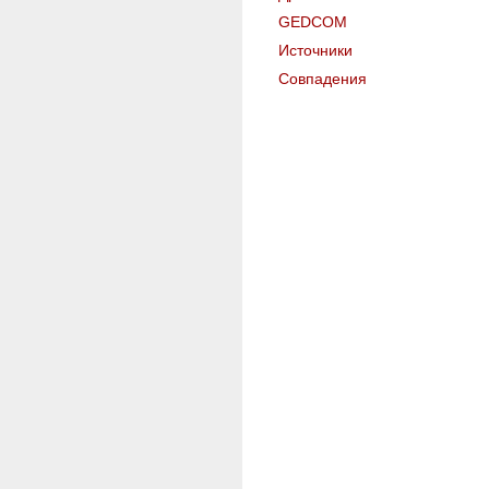
GEDCOM
Источники
Совпадения