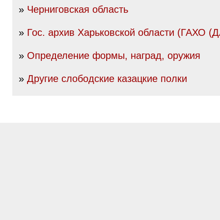
»
Черниговская область
»
Гос. архив Харьковской области (ГАХО (
»
Определение формы, наград, оружия
»
Другие слободские казацкие полки