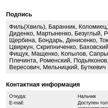
Подпись
Филь(Хвиль), Баранник, Коломиец
Диденко, Мартыненко, Безуглый, Р
Щербина, Бондарь, Денисенко, Ток
Цвиркун, Скрипниченко, Баховский
Фищук, Мащенко, Копылов, Сапры
Плечинта, Роменский, Подьяконов
Вересович, Мельницкий, Буткевич
Контактная информация
Откуда:
Нальчик
E-mail:
Доступен тол