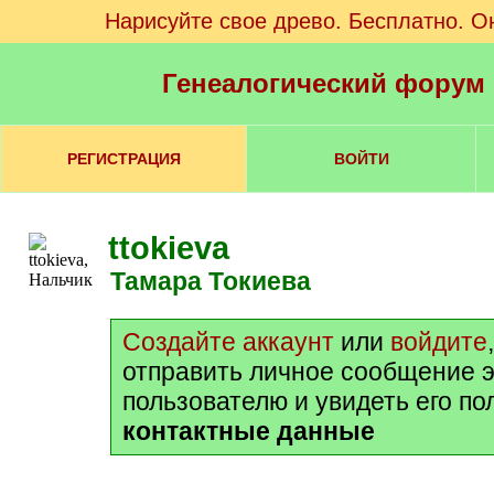
Нарисуйте свое древо. Бесплатно. О
Генеалогический форум
РЕГИСТРАЦИЯ
ВОЙТИ
ttokieva
Тамара Токиева
Создайте аккаунт
или
войдите
отправить личное сообщение 
пользователю и увидеть его п
контактные данные