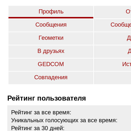
Профиль
О
Сообщения
Сообще
Геометки
Д
В друзьях
GEDCOM
Ис
Совпадения
Рейтинг пользователя
Рейтинг за все время:
Уникальных голосующих за все время:
Рейтинг за 30 дней: