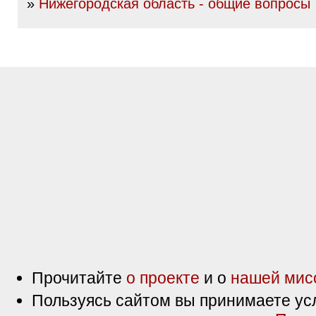
»
Нижегородская область - общие вопросы
Прочитайте
о проекте
и о
нашей мис
Пользуясь сайтом вы принимаете ус