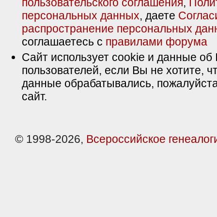
пользовательского соглашения
,
Поли
персональных данных
, даете
Соглас
распространение персональных дан
соглашаетесь с
правилами форума
Сайт использует cookie и данные об 
пользователей, если Вы не хотите, ч
данные обрабатывались, пожалуйста
сайт.
© 1998-2026,
Всероссийское генеалог