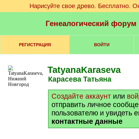
Нарисуйте свое древо. Бесплатно. О
Генеалогический форум
РЕГИСТРАЦИЯ
ВОЙТИ
TatyanaKaraseva
Карасева Татьяна
Создайте аккаунт
или
вой
отправить личное сообще
пользователю и увидеть е
контактные данные