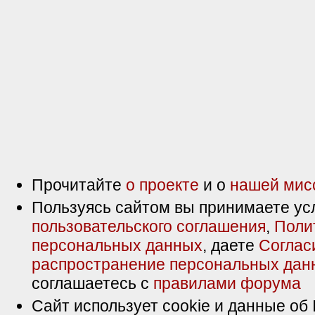
Прочитайте
о проекте
и о
нашей мис
Пользуясь сайтом вы принимаете ус
пользовательского соглашения
,
Поли
персональных данных
, даете
Соглас
распространение персональных дан
соглашаетесь с
правилами форума
Сайт использует cookie и данные об 