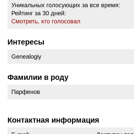
Уникальных голосующих за все время:
Рейтинг за 30 дней:
Cмотреть, кто голосовал
Интересы
Genealogiy
Фамилии в роду
Парфенов
Контактная информация