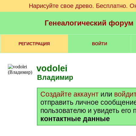
Нарисуйте свое древо. Бесплатно. О
Генеалогический форум
РЕГИСТРАЦИЯ
ВОЙТИ
vodolei
Владимир
Создайте аккаунт
или
войди
отправить личное сообщени
пользователю и увидеть его 
контактные данные