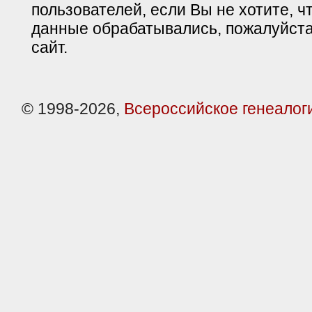
пользователей, если Вы не хотите, ч
данные обрабатывались, пожалуйста
сайт.
© 1998-2026,
Всероссийское генеалог