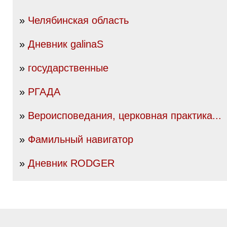
»
Челябинская область
»
Дневник galinaS
»
государственные
»
РГАДА
»
Вероисповедания, церковная практика...
»
Фамильный навигатор
»
Дневник RODGER