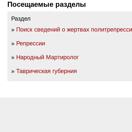
Посещаемые разделы
Раздел
»
Поиск сведений о жертвах политрепресс
»
Репрессии
»
Народный Мартиролог
»
Таврическая губерния