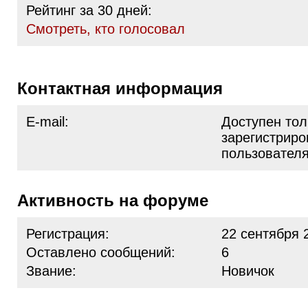
Рейтинг за 30 дней:
Cмотреть, кто голосовал
Контактная информация
E-mail:
Доступен тол
зарегистрир
пользовател
Активность на форуме
Регистрация:
22 сентября 
Оставлено сообщений:
6
Звание:
Новичок