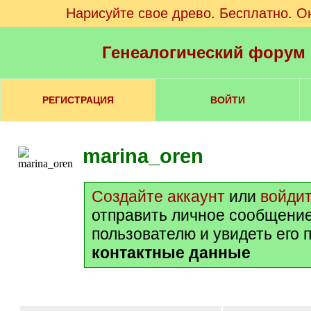
Нарисуйте свое древо. Бесплатно. О
Генеалогический форум
РЕГИСТРАЦИЯ
ВОЙТИ
marina_oren
Создайте аккаунт
или
войди
отправить личное сообщени
пользователю и увидеть его 
контактные данные