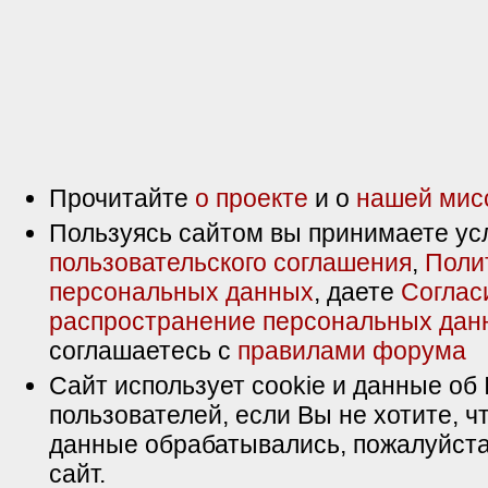
Прочитайте
о проекте
и о
нашей мис
Пользуясь сайтом вы принимаете ус
пользовательского соглашения
,
Поли
персональных данных
, даете
Соглас
распространение персональных дан
соглашаетесь с
правилами форума
Сайт использует cookie и данные об 
пользователей, если Вы не хотите, ч
данные обрабатывались, пожалуйста
сайт.