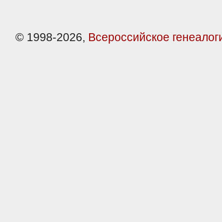
© 1998-2026,
Всероссийское генеалог