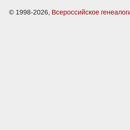
© 1998-2026,
Всероссийское генеалог