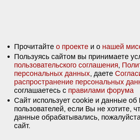
Прочитайте
о проекте
и о
нашей мис
Пользуясь сайтом вы принимаете ус
пользовательского соглашения
,
Поли
персональных данных
, даете
Соглас
распространение персональных дан
соглашаетесь с
правилами форума
Сайт использует cookie и данные об 
пользователей, если Вы не хотите, ч
данные обрабатывались, пожалуйста
сайт.