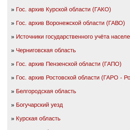
»
Гос. архив Курской области (ГАКО)
»
Гос. архив Воронежской области (ГАВО)
»
Источники государственного учёта насел
»
Черниговская область
»
Гос. архив Пензенской области (ГАПО)
»
Гос. архив Ростовской области (ГАРО - Р
»
Белгородская область
»
Богучарский уезд
»
Курская область