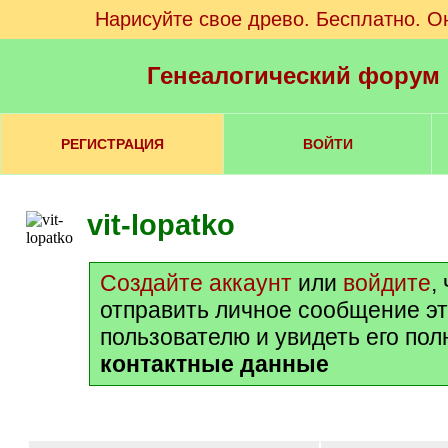
Нарисуйте свое древо. Бесплатно. О
Генеалогический форум
РЕГИСТРАЦИЯ
ВОЙТИ
vit-lopatko
Создайте аккаунт
или
войдите
,
отправить личное сообщение э
пользователю и увидеть его по
контактные данные