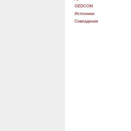
GEDCOM
Источники
Совпадения