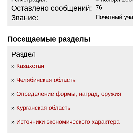
Оставлено сообщений:
76
Звание:
Почетный уча
Посещаемые разделы
Раздел
»
Казахстан
»
Челябинская область
»
Определение формы, наград, оружия
»
Курганская область
»
Источники экономического характера