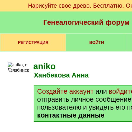
Нарисуйте свое древо. Бесплатно. О
Генеалогический форум
РЕГИСТРАЦИЯ
ВОЙТИ
aniko
Ханбекова Анна
Создайте аккаунт
или
войдит
отправить личное сообщение
пользователю и увидеть его 
контактные данные