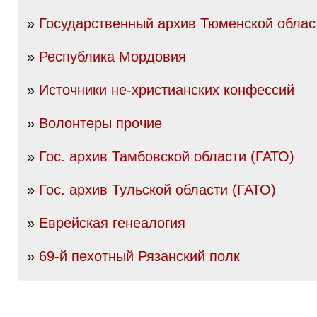
»
Государственный архив Тюменской облас
»
Республика Мордовия
»
Источники не-христианских конфессий
»
Волонтеры прочие
»
Гос. архив Тамбовской области (ГАТО)
»
Гос. архив Тульской области (ГАТО)
»
Еврейская генеалогия
»
69-й пехотный Рязанский полк