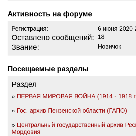
Активность на форуме
Регистрация:
6 июня 2020 
Оставлено сообщений:
18
Звание:
Новичок
Посещаемые разделы
Раздел
»
ПЕРВАЯ МИРОВАЯ ВОЙНА (1914 - 1918 гг
»
Гос. архив Пензенской области (ГАПО)
»
Центральный государственный архив Рес
Мордовия