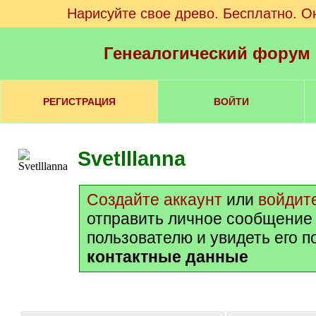
Нарисуйте свое древо. Бесплатно. О
Генеалогический форум
РЕГИСТРАЦИЯ
ВОЙТИ
Svetlllanna
Создайте аккаунт
или
войдит
отправить личное сообщение
пользователю и увидеть его 
контактные данные