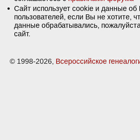
Сайт использует cookie и данные об 
пользователей, если Вы не хотите, ч
данные обрабатывались, пожалуйста
сайт.
© 1998-2026,
Всероссийское генеалог