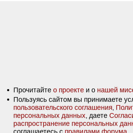
Прочитайте
о проекте
и о
нашей мис
Пользуясь сайтом вы принимаете ус
пользовательского соглашения
,
Поли
персональных данных
, даете
Соглас
распространение персональных дан
соглашаетесь с
правилами форума