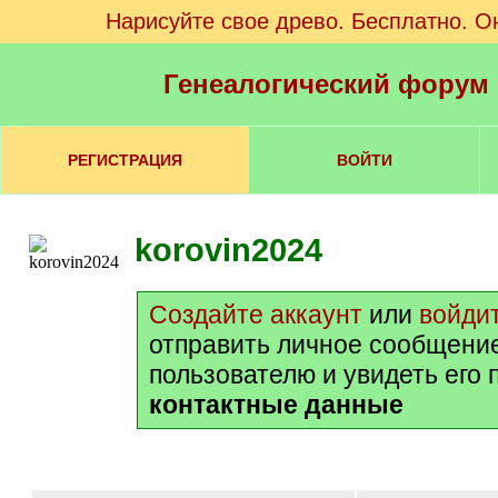
Нарисуйте свое древо. Бесплатно. О
Генеалогический форум
РЕГИСТРАЦИЯ
ВОЙТИ
korovin2024
Создайте аккаунт
или
войди
отправить личное сообщени
пользователю и увидеть его
контактные данные