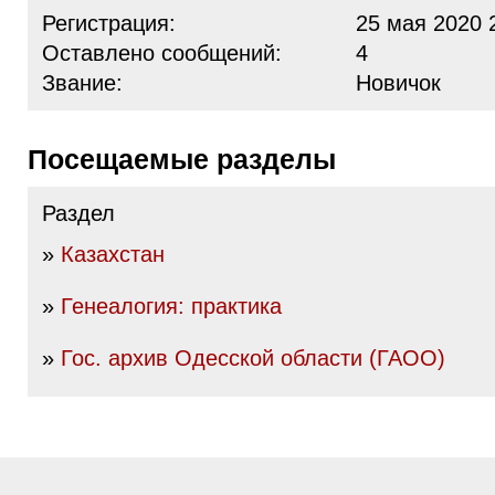
Регистрация:
25 мая 2020 
Оставлено сообщений:
4
Звание:
Новичок
Посещаемые разделы
Раздел
»
Казахстан
»
Генеалогия: практика
»
Гос. архив Одесской области (ГАОО)