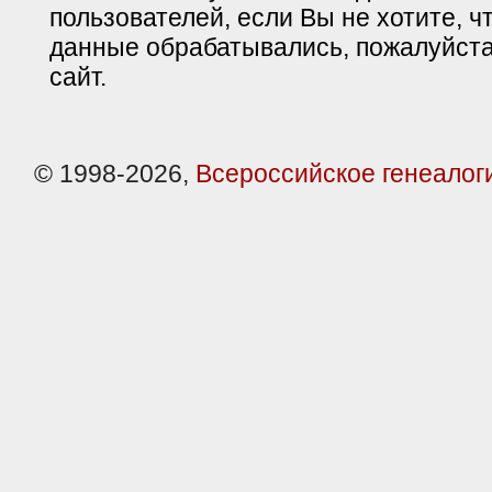
пользователей, если Вы не хотите, ч
данные обрабатывались, пожалуйста
сайт.
© 1998-2026,
Всероссийское генеалог