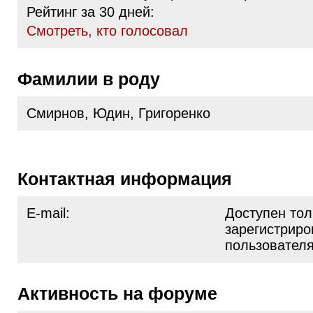
Рейтинг за 30 дней:
Cмотреть, кто голосовал
Фамилии в роду
Смирнов, Юдин, Григоренко
Контактная информация
E-mail:
Доступен тол
зарегистрир
пользовател
Активность на форуме