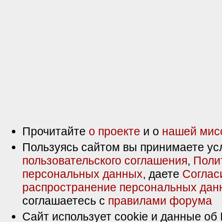
Прочитайте
о проекте
и о
нашей мис
Пользуясь сайтом вы принимаете ус
пользовательского соглашения
,
Поли
персональных данных
, даете
Соглас
распространение персональных дан
соглашаетесь с
правилами форума
Сайт использует cookie и данные об 