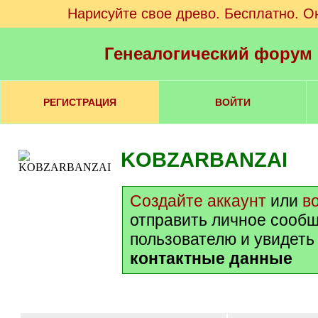
Нарисуйте свое древо. Бесплатно. О
Генеалогический форум
РЕГИСТРАЦИЯ
ВОЙТИ
KOBZARBANZAI
Создайте аккаунт
или
в
отправить личное сооб
пользователю и увидеть
контактные данные