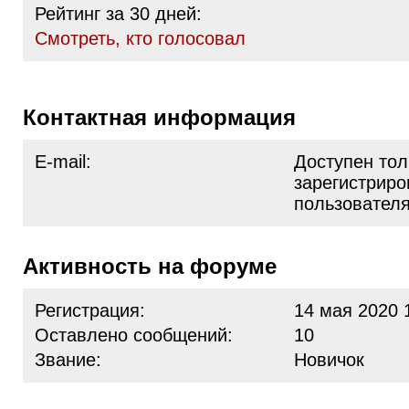
Рейтинг за 30 дней:
Cмотреть, кто голосовал
Контактная информация
E-mail:
Доступен тол
зарегистрир
пользовател
Активность на форуме
Регистрация:
14 мая 2020 
Оставлено сообщений:
10
Звание:
Новичок