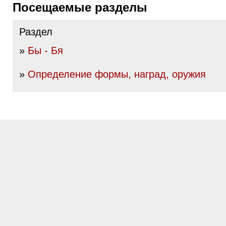
Посещаемые разделы
Раздел
»
Бы - Бя
»
Определение формы, наград, оружия