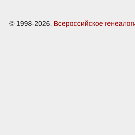
© 1998-2026,
Всероссийское генеалог