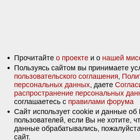
Прочитайте
о проекте
и о
нашей мис
Пользуясь сайтом вы принимаете ус
пользовательского соглашения
,
Поли
персональных данных
, даете
Соглас
распространение персональных дан
соглашаетесь с
правилами форума
Сайт использует cookie и данные об 
пользователей, если Вы не хотите, ч
данные обрабатывались, пожалуйста
сайт.