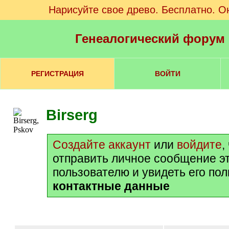
Нарисуйте свое древо. Бесплатно. О
Генеалогический форум
РЕГИСТРАЦИЯ
ВОЙТИ
Birserg
Создайте аккаунт
или
войдите
,
отправить личное сообщение э
пользователю и увидеть его по
контактные данные