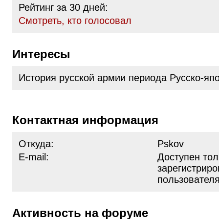
Рейтинг за 30 дней:
Cмотреть, кто голосовал
Интересы
История русской армии периода Русско-яп
Контактная информация
Откуда:
Pskov
E-mail:
Доступен тол
зарегистрир
пользовател
Активность на форуме