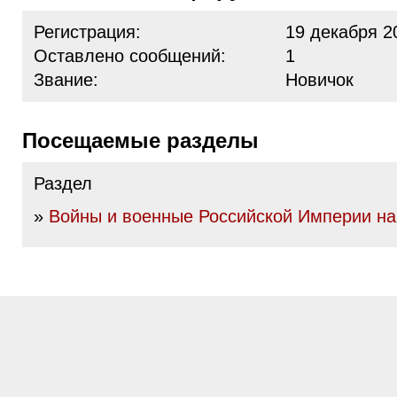
Регистрация:
19 декабря 2
Оставлено сообщений:
1
Звание:
Новичок
Посещаемые разделы
Раздел
»
Войны и военные Российской Империи нач