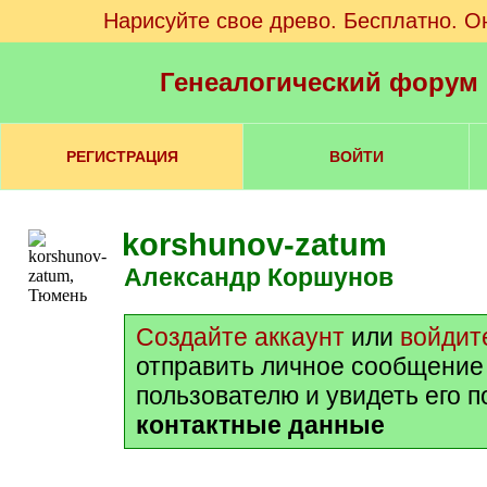
Нарисуйте свое древо. Бесплатно. О
Генеалогический форум
РЕГИСТРАЦИЯ
ВОЙТИ
korshunov-zatum
Александр Коршунов
Создайте аккаунт
или
войдит
отправить личное сообщение
пользователю и увидеть его 
контактные данные