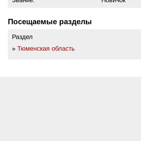
Звание:
Новичок
Посещаемые разделы
Раздел
»
Тюменская область