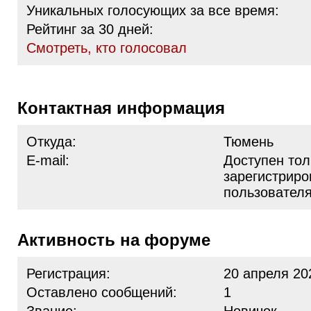
Уникальных голосующих за все время:
Рейтинг за 30 дней:
Cмотреть, кто голосовал
Контактная информация
Откуда:
Тюмень
E-mail:
Доступен тол
зарегистрир
пользовател
Активность на форуме
Регистрация:
20 апреля 20
Оставлено сообщений:
1