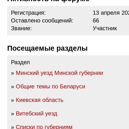
Регистрация:
13 апреля 20
Оставлено сообщений:
66
Звание:
Участник
Посещаемые разделы
Раздел
»
Минский уезд Минской губернии
»
Общие темы по Беларуси
»
Киевская область
»
Витебский уезд
»
Списки по губерниям