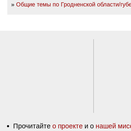
»
Общие темы по Гродненской области/губ
Прочитайте
о проекте
и о
нашей мис