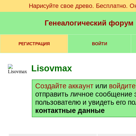
Нарисуйте свое древо. Бесплатно. О
Генеалогический форум
РЕГИСТРАЦИЯ
ВОЙТИ
Lisovmax
Создайте аккаунт
или
войдите
отправить личное сообщение 
пользователю и увидеть его п
контактные данные