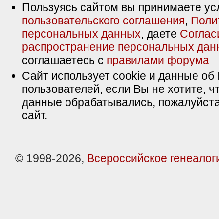
Пользуясь сайтом вы принимаете ус
пользовательского соглашения
,
Поли
персональных данных
, даете
Соглас
распространение персональных дан
соглашаетесь с
правилами форума
Сайт использует cookie и данные об 
пользователей, если Вы не хотите, ч
данные обрабатывались, пожалуйста
сайт.
© 1998-2026,
Всероссийское генеалог