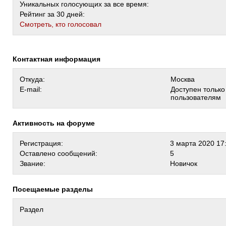
Уникальных голосующих за все время:
Рейтинг за 30 дней:
Cмотреть, кто голосовал
Контактная информация
Откуда:
Москва
E-mail:
Доступен тольк
пользователям
Активность на форуме
Регистрация:
3 марта 2020 17
Оставлено сообщений:
5
Звание:
Новичок
Посещаемые разделы
Раздел