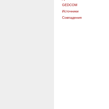
GEDCOM
Источники
Совпадения