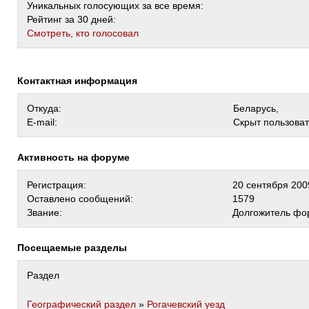
Уникальных голосующих за все время:
Рейтинг за 30 дней:
Cмотреть, кто голосовал
Контактная информация
Откуда:
Беларусь,
E-mail:
Скрыт пользова
Активность на форуме
Регистрация:
20 сентября 200
Оставлено сообщений:
1579
Звание:
Долгожитель фо
Посещаемые разделы
Раздел
Географический раздел
»
Рогачевский уезд