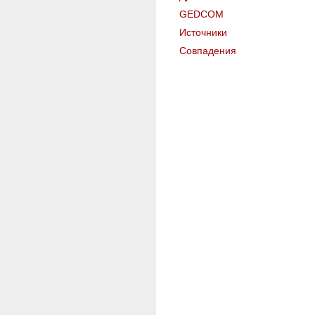
GEDCOM
Источники
Совпадения