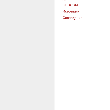
GEDCOM
Источники
Совпадения