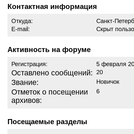
Контактная информация
Откуда:
Санкт-Петерб
E-mail:
Скрыт польз
Активность на форуме
Регистрация:
5 февраля 20
Оставлено сообщений:
20
Звание:
Новичок
Отметок о посещении
6
архивов:
Посещаемые разделы