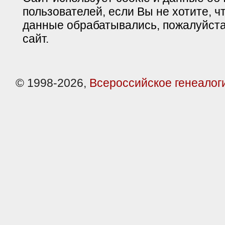
пользователей, если Вы не хотите, ч
данные обрабатывались, пожалуйста
сайт.
© 1998-2026,
Всероссийское генеалог