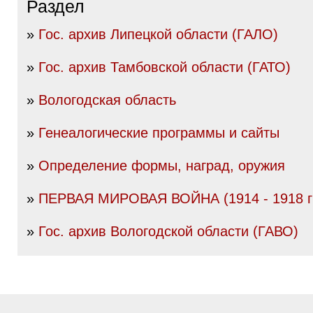
Раздел
»
Гос. архив Липецкой области (ГАЛО)
»
Гос. архив Тамбовской области (ГАТО)
»
Вологодская область
»
Генеалогические программы и сайты
»
Определение формы, наград, оружия
»
ПЕРВАЯ МИРОВАЯ ВОЙНА (1914 - 1918 гг
»
Гос. архив Вологодской области (ГАВО)