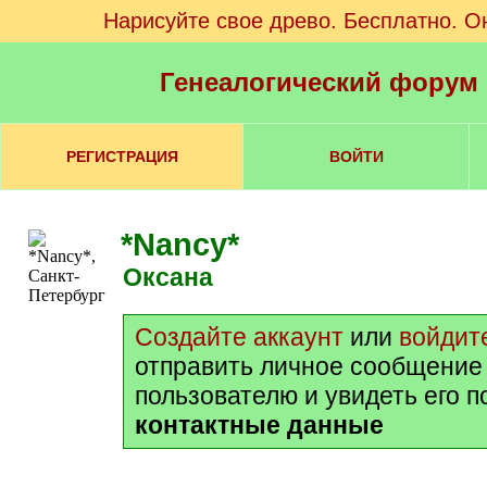
Нарисуйте свое древо. Бесплатно. О
Генеалогический форум
РЕГИСТРАЦИЯ
ВОЙТИ
*Nancy*
Оксана
Создайте аккаунт
или
войдит
отправить личное сообщение
пользователю и увидеть его 
контактные данные